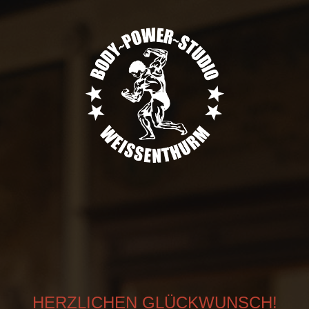
HERZLICHEN GLÜCKWUNSCH!