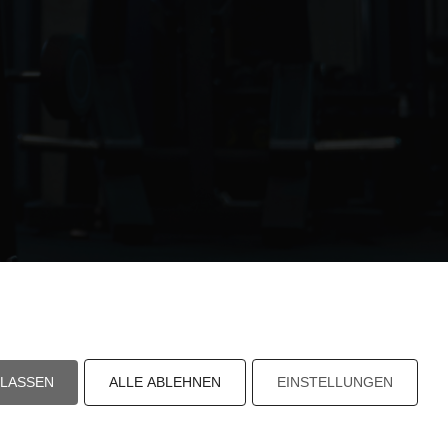
ULASSEN
ALLE ABLEHNEN
EINSTELLUNGEN