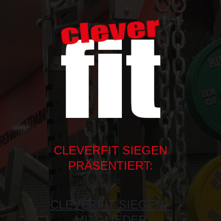
CLEVERFIT SIEGEN
PRÄSENTIERT:
CLEVERFIT SIEGEN -
MITGLIEDER