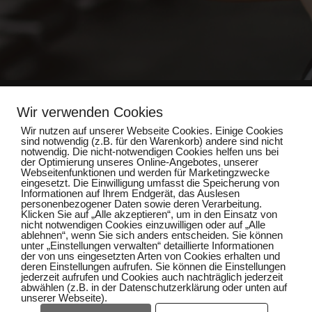
Wir verwenden Cookies
Wir nutzen auf unserer Webseite Cookies. Einige Cookies
Impressum
sind notwendig (z.B. für den Warenkorb) andere sind nicht
notwendig. Die nicht-notwendigen Cookies helfen uns bei
der Optimierung unseres Online-Angebotes, unserer
Datenschutz
Webseitenfunktionen und werden für Marketingzwecke
eingesetzt. Die Einwilligung umfasst die Speicherung von
Informationen auf Ihrem Endgerät, das Auslesen
personenbezogener Daten sowie deren Verarbeitung.
Klicken Sie auf „Alle akzeptieren“, um in den Einsatz von
nicht notwendigen Cookies einzuwilligen oder auf „Alle
ablehnen“, wenn Sie sich anders entscheiden. Sie können
unter „Einstellungen verwalten“ detaillierte Informationen
der von uns eingesetzten Arten von Cookies erhalten und
deren Einstellungen aufrufen. Sie können die Einstellungen
jederzeit aufrufen und Cookies auch nachträglich jederzeit
abwählen (z.B. in der Datenschutzerklärung oder unten auf
unserer Webseite).