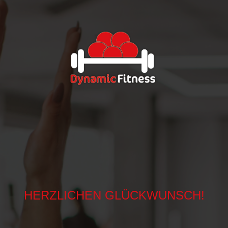
HERZLICHEN GLÜCKWUNSCH!