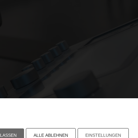
ULASSEN
ALLE ABLEHNEN
EINSTELLUNGEN