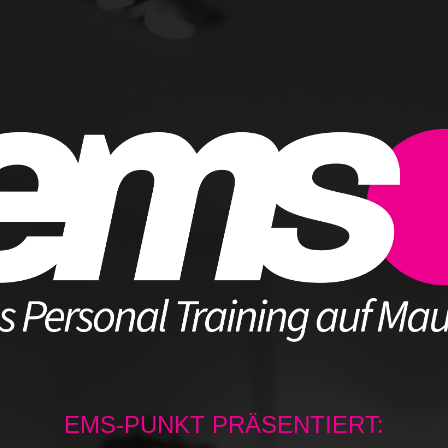
EMS-PUNKT PRÄSENTIERT: