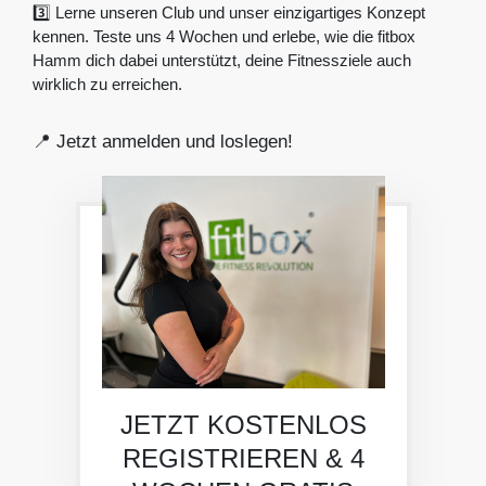
3️⃣ Lerne unseren Club und unser einzigartiges Konzept
kennen. Teste uns 4 Wochen und erlebe, wie die fitbox
Hamm dich dabei unterstützt, deine Fitnessziele auch
wirklich zu erreichen.
📍 Jetzt anmelden und loslegen!
JETZT KOSTENLOS
REGISTRIEREN & 4