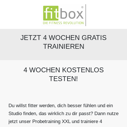
JETZT 4 WOCHEN GRATIS
TRAINIEREN
4 WOCHEN KOSTENLOS
TESTEN!
Du willst fitter werden, dich besser fühlen und ein
Studio finden, das wirklich zu dir passt?
Dann nutze
jetzt unser Probetraining XXL und trainiere 4