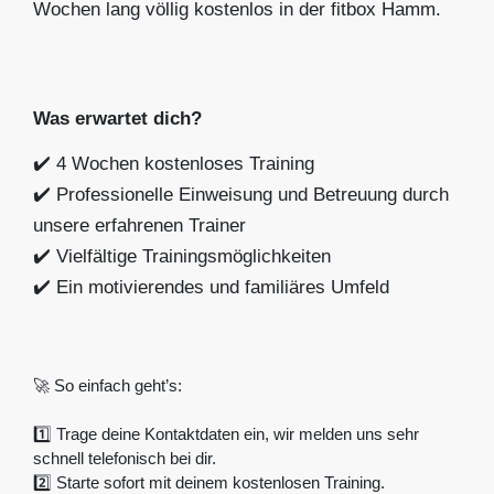
Wochen lang völlig kostenlos in der fitbox Hamm.
Was erwartet dich?
✔️ 4 Wochen kostenloses Training
✔️ Professionelle Einweisung und Betreuung durch
unsere erfahrenen Trainer
✔️ Vielfältige Trainingsmöglichkeiten
✔️ Ein motivierendes und familiäres Umfeld
🚀 So einfach geht’s:
1️⃣ Trage deine Kontaktdaten ein, wir melden uns sehr
schnell telefonisch bei dir.
2️⃣ Starte sofort mit deinem kostenlosen Training.