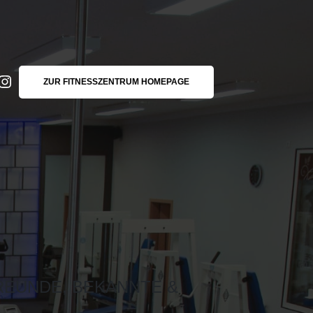
ZUR FITNESSZENTRUM HOMEPAGE
REUNDE, BEKANNTE &