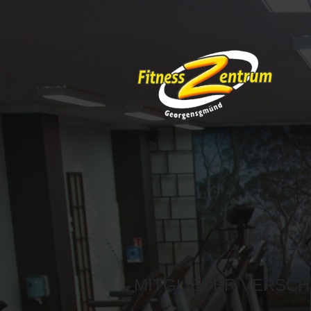
MITGLIEDER VERSCH