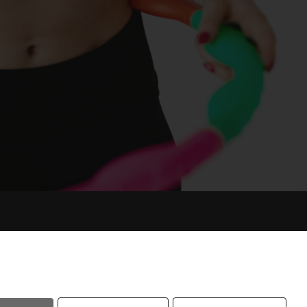
atenschutz