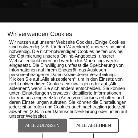
Impressum
Wir verwenden Cookies
Wir nutzen auf unserer Webseite Cookies. Einige Cookies
sind notwendig (z.B. für den Warenkorb) andere sind nicht
Datenschutz
notwendig. Die nicht-notwendigen Cookies helfen uns bei
der Optimierung unseres Online-Angebotes, unserer
Webseitenfunktionen und werden für Marketingzwecke
eingesetzt. Die Einwilligung umfasst die Speicherung von
Informationen auf Ihrem Endgerät, das Auslesen
personenbezogener Daten sowie deren Verarbeitung.
Klicken Sie auf „Alle akzeptieren“, um in den Einsatz von
nicht notwendigen Cookies einzuwilligen oder auf „Alle
ablehnen“, wenn Sie sich anders entscheiden. Sie können
unter „Einstellungen verwalten“ detaillierte Informationen
der von uns eingesetzten Arten von Cookies erhalten und
deren Einstellungen aufrufen. Sie können die Einstellungen
jederzeit aufrufen und Cookies auch nachträglich jederzeit
abwählen (z.B. in der Datenschutzerklärung oder unten auf
unserer Webseite).
ALLE ZULASSEN
ALLE ABLEHNEN