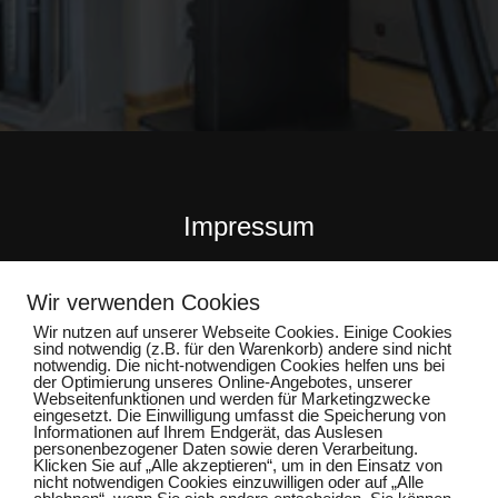
Impressum
Datenschutz
Wir verwenden Cookies
Wir nutzen auf unserer Webseite Cookies. Einige Cookies
sind notwendig (z.B. für den Warenkorb) andere sind nicht
notwendig. Die nicht-notwendigen Cookies helfen uns bei
der Optimierung unseres Online-Angebotes, unserer
Webseitenfunktionen und werden für Marketingzwecke
eingesetzt. Die Einwilligung umfasst die Speicherung von
Informationen auf Ihrem Endgerät, das Auslesen
personenbezogener Daten sowie deren Verarbeitung.
Klicken Sie auf „Alle akzeptieren“, um in den Einsatz von
nicht notwendigen Cookies einzuwilligen oder auf „Alle