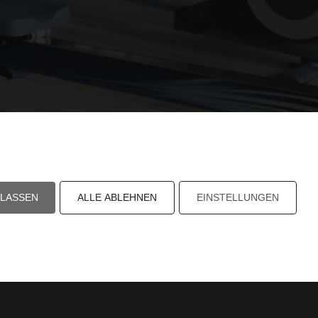
ULASSEN
ALLE ABLEHNEN
EINSTELLUNGEN