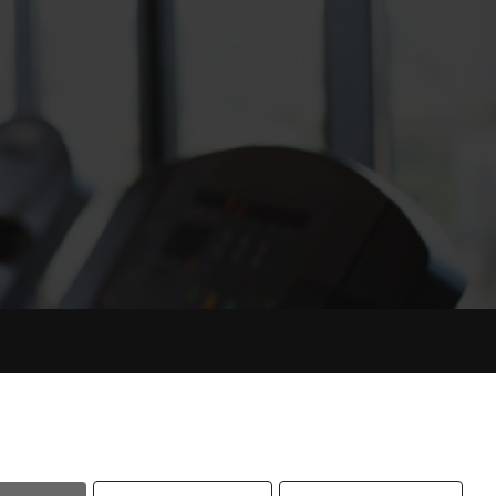
atenschutz