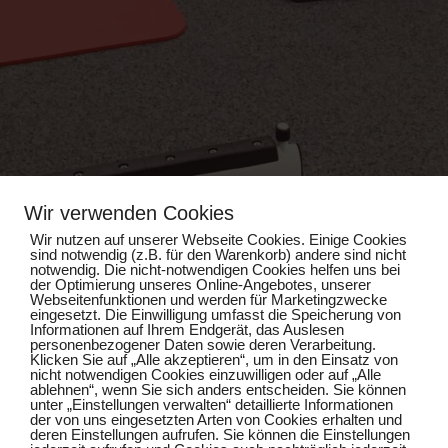
Wir verwenden Cookies
Wir nutzen auf unserer Webseite Cookies. Einige Cookies
sind notwendig (z.B. für den Warenkorb) andere sind nicht
notwendig. Die nicht-notwendigen Cookies helfen uns bei
Impressum
der Optimierung unseres Online-Angebotes, unserer
Webseitenfunktionen und werden für Marketingzwecke
eingesetzt. Die Einwilligung umfasst die Speicherung von
Informationen auf Ihrem Endgerät, das Auslesen
Datenschutz
personenbezogener Daten sowie deren Verarbeitung.
Klicken Sie auf „Alle akzeptieren“, um in den Einsatz von
nicht notwendigen Cookies einzuwilligen oder auf „Alle
ablehnen“, wenn Sie sich anders entscheiden. Sie können
unter „Einstellungen verwalten“ detaillierte Informationen
der von uns eingesetzten Arten von Cookies erhalten und
deren Einstellungen aufrufen. Sie können die Einstellungen