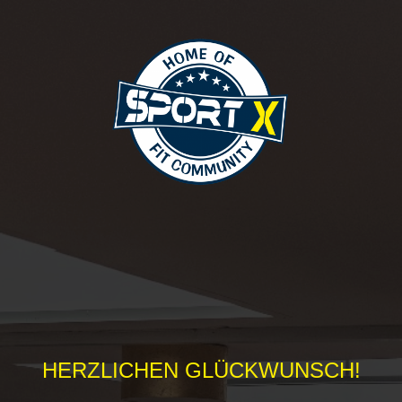
HERZLICHEN GLÜCKWUNSCH!